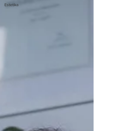
Estetika