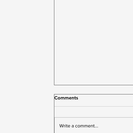
Comments
Write a comment...