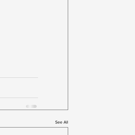
See All