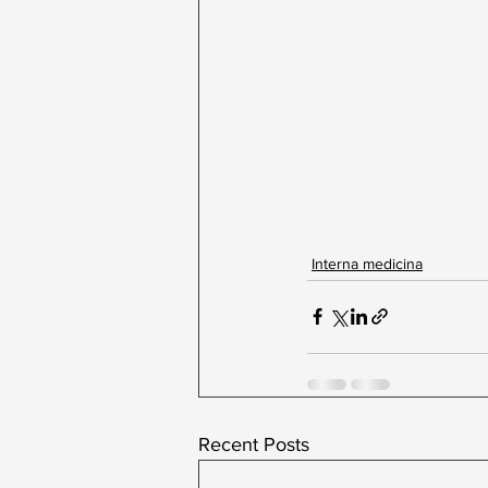
Interna medicina
Recent Posts