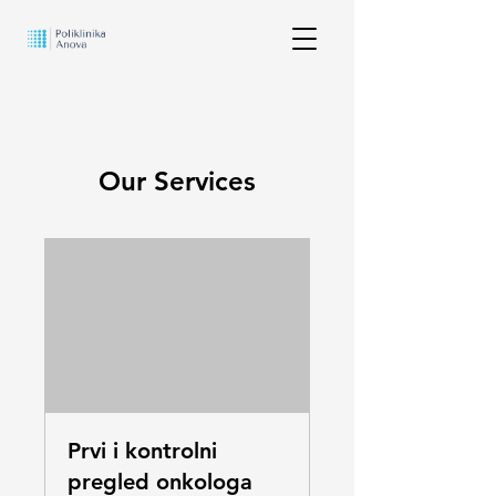
Our Services
Prvi i kontrolni
pregled onkologa